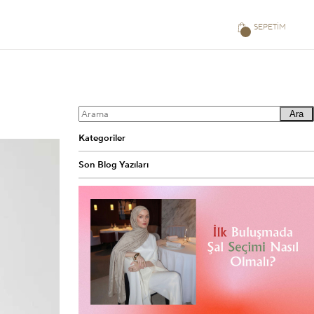
SEPETIM
Ara
Kategoriler
Son Blog Yazıları