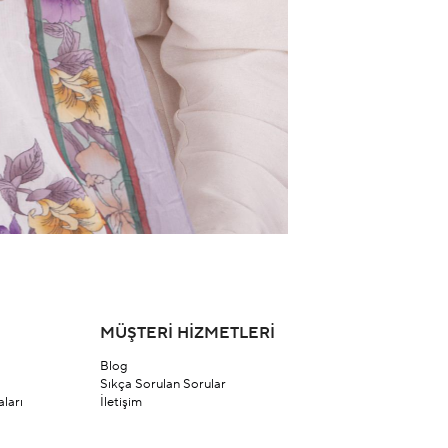
MÜŞTERİ HİZMETLERİ
Blog
Sıkça Sorulan Sorular
ları
İletişim