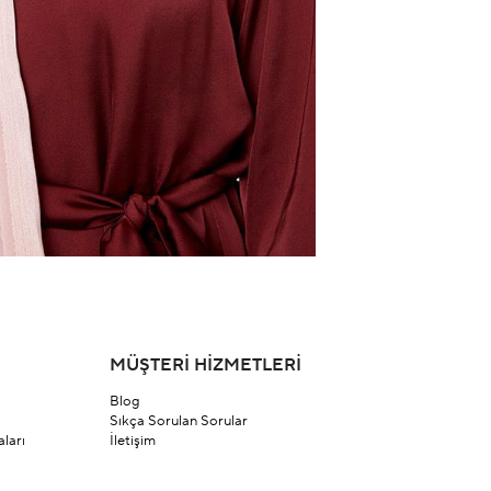
MÜŞTERİ HİZMETLERİ
Blog
Sıkça Sorulan Sorular
ları
İletişim