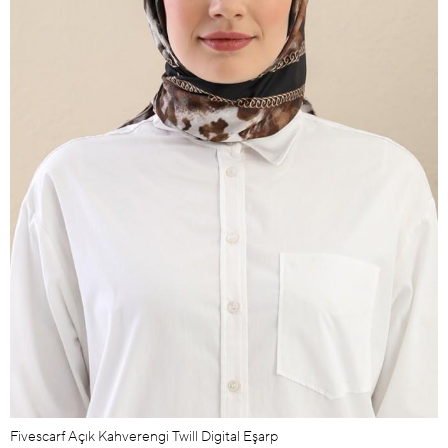
Fivescarf Açık Kahverengi Twill Digital Eşarp