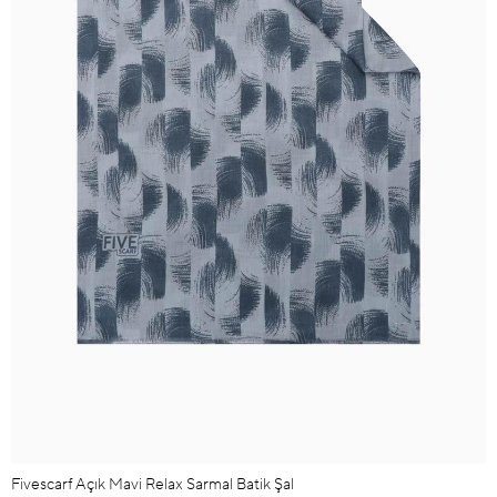
Fivescarf Açık Mavi Relax Sarmal Batik Şal