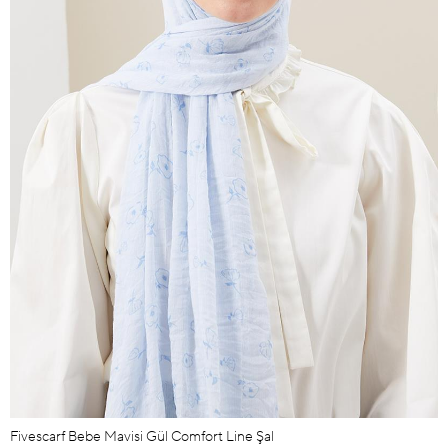
Fivescarf Bebe Mavisi Gül Comfort Line Şal