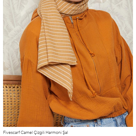
Fivescarf Camel Çizgili Harmoni Şal