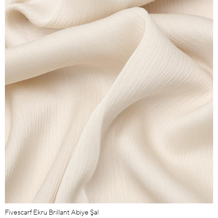
Fivescarf Ekru Brillant Abiye Şal