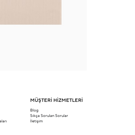
MÜŞTERİ HİZMETLERİ
Blog
Sıkça Sorulan Sorular
ları
İletişim