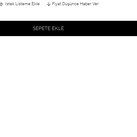
İstek Listeme Ekle
Fiyat Düşünce Haber Ver