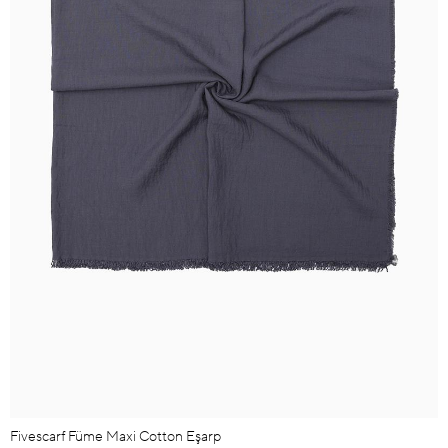
Fivescarf Füme Maxi Cotton Eşarp