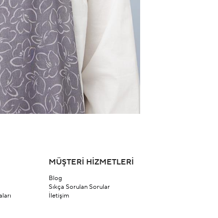
MÜŞTERİ HİZMETLERİ
Blog
Sıkça Sorulan Sorular
ları
İletişim