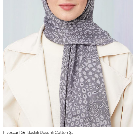
Fivescarf Gri Baskılı Desenli Cotton Şal