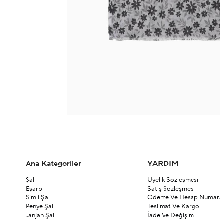
Ana Kategoriler
YARDIM
Şal
Üyelik Sözleşmesi
Eşarp
Satış Sözleşmesi
Simli Şal
Ödeme Ve Hesap Numara
Penye Şal
Teslimat Ve Kargo
Janjan Şal
İade Ve Değişim