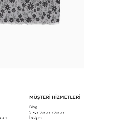
MÜŞTERİ HİZMETLERİ
Blog
Sıkça Sorulan Sorular
ları
İletişim