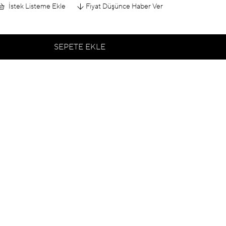
İstek Listeme Ekle
Fiyat Düşünce Haber Ver