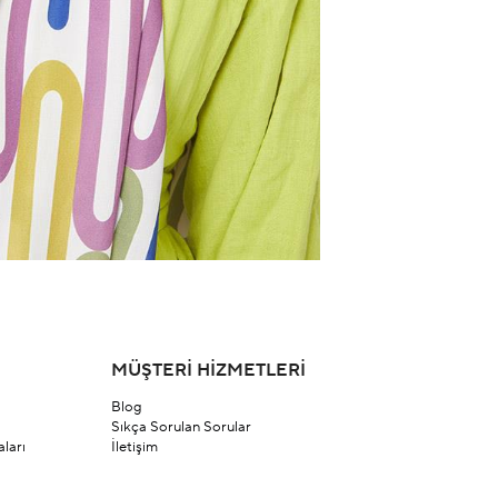
MÜŞTERİ HİZMETLERİ
Blog
Sıkça Sorulan Sorular
ları
İletişim