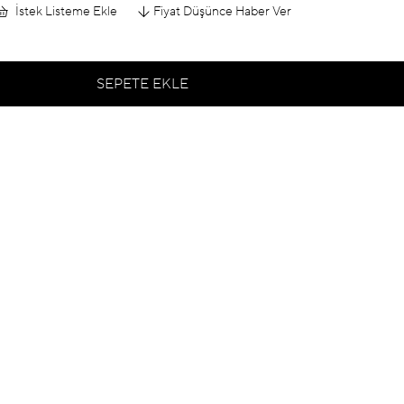
İstek Listeme Ekle
Fiyat Düşünce Haber Ver