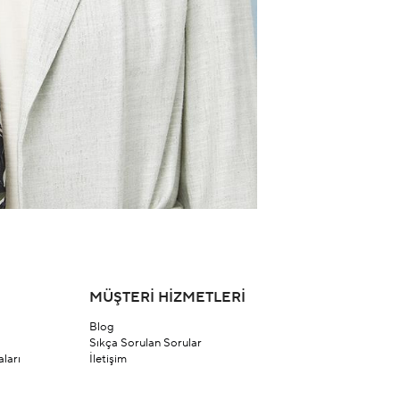
MÜŞTERİ HİZMETLERİ
Blog
Sıkça Sorulan Sorular
ları
İletişim