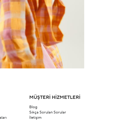
MÜŞTERİ HİZMETLERİ
Blog
Sıkça Sorulan Sorular
ları
İletişim