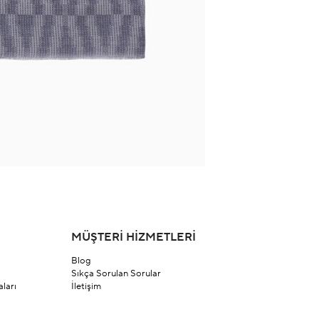
MÜŞTERİ HİZMETLERİ
Blog
Sıkça Sorulan Sorular
ları
İletişim