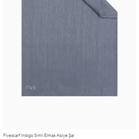
Fivescarf İndigo Simli Elmas Abiye Şal