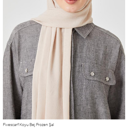
Fivescarf Koyu Bej Frozen Şal