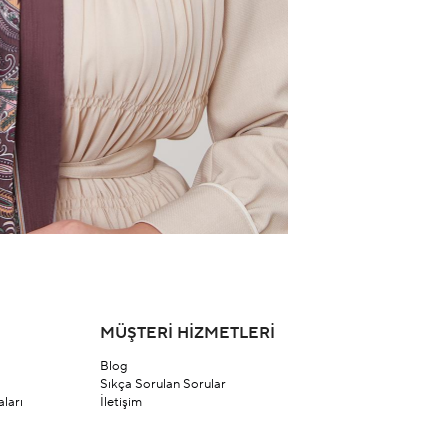
MÜŞTERİ HİZMETLERİ
Blog
Sıkça Sorulan Sorular
ları
İletişim