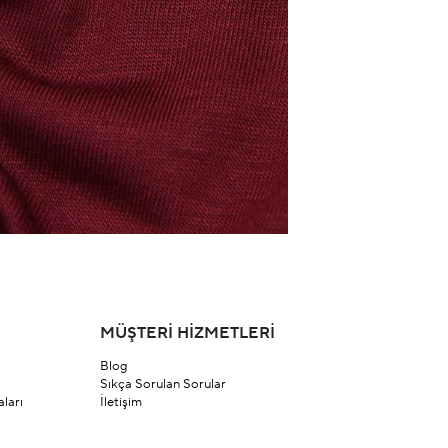
MÜŞTERİ HİZMETLERİ
Blog
Sıkça Sorulan Sorular
ları
İletişim