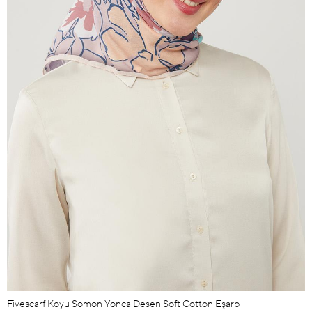
Fivescarf Koyu Somon Yonca Desen Soft Cotton Eşarp