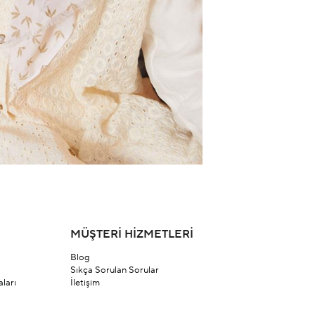
MÜŞTERİ HİZMETLERİ
Blog
Sıkça Sorulan Sorular
ları
İletişim