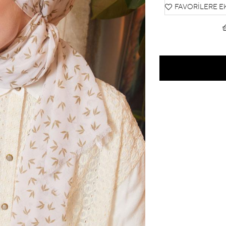
FAVORILERE E