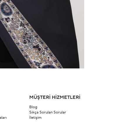
MÜŞTERİ HİZMETLERİ
Blog
Sıkça Sorulan Sorular
ları
İletişim