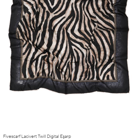
Fivescarf Lacivert Twill Digital Eşarp