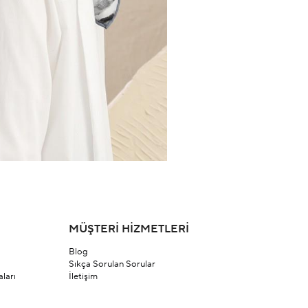
MÜŞTERİ HİZMETLERİ
Blog
Sıkça Sorulan Sorular
ları
İletişim