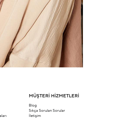
MÜŞTERİ HİZMETLERİ
Blog
Sıkça Sorulan Sorular
ları
İletişim