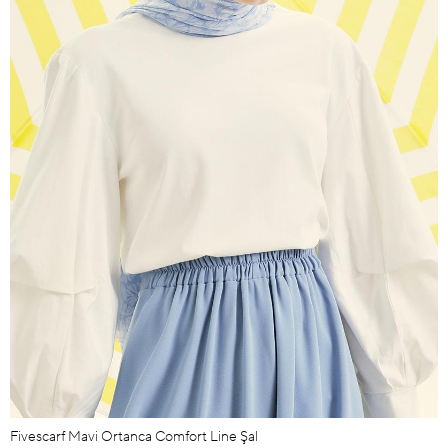
Fivescarf Mavi Ortanca Comfort Line Şal