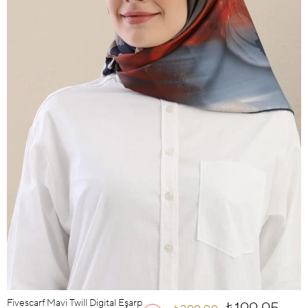
Fivescarf Mavi Twill Digital Eşarp