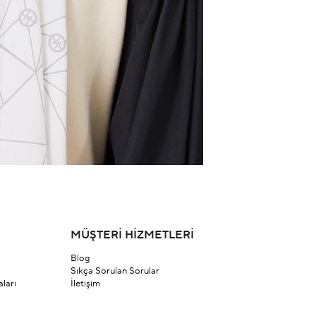
MÜŞTERİ HİZMETLERİ
Blog
Sıkça Sorulan Sorular
ları
İletişim