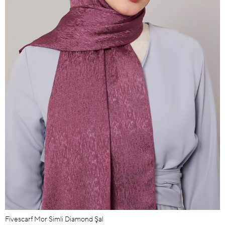
Fivescarf Mor Simli Diamond Şal