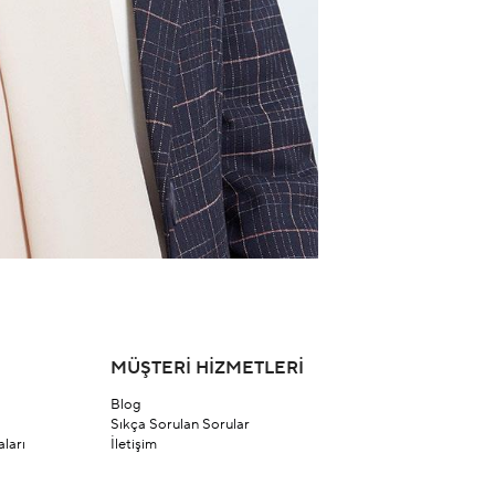
MÜŞTERİ HİZMETLERİ
Blog
Sıkça Sorulan Sorular
ları
İletişim