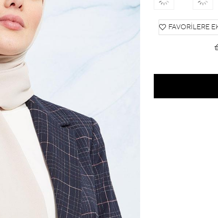
FAVORILERE E