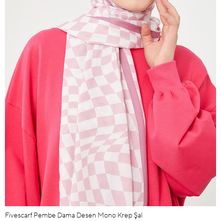
Fivescarf Pembe Dama Desen Mono Krep Şal