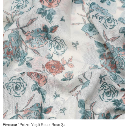
Fivescarf Petrol Yeşili Relax Rose Şal