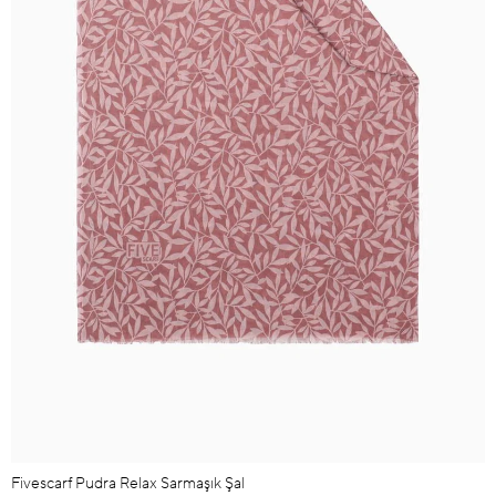
Fivescarf Pudra Relax Sarmaşık Şal