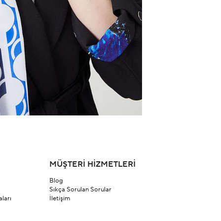
MÜŞTERİ HİZMETLERİ
Blog
Sıkça Sorulan Sorular
ları
İletişim