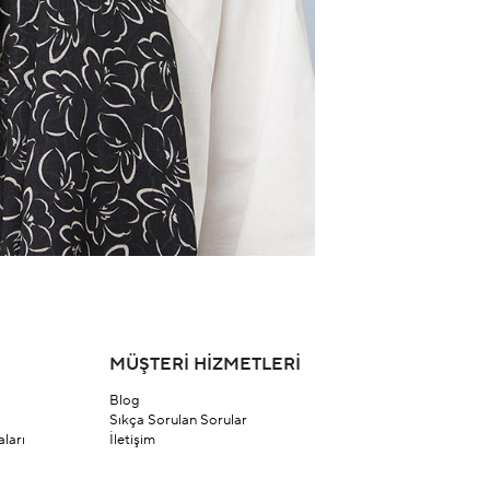
MÜŞTERİ HİZMETLERİ
Blog
Sıkça Sorulan Sorular
ları
İletişim