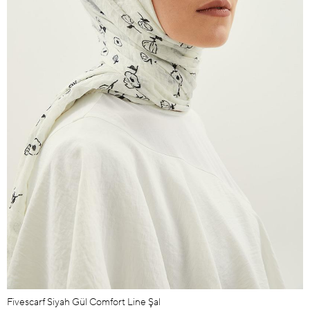
Fivescarf Siyah Gül Comfort Line Şal