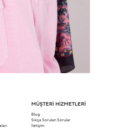
MÜŞTERİ HİZMETLERİ
Blog
Sıkça Sorulan Sorular
ları
İletişim