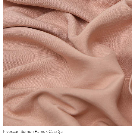
Fivescarf Somon Pamuk Cazz Şal