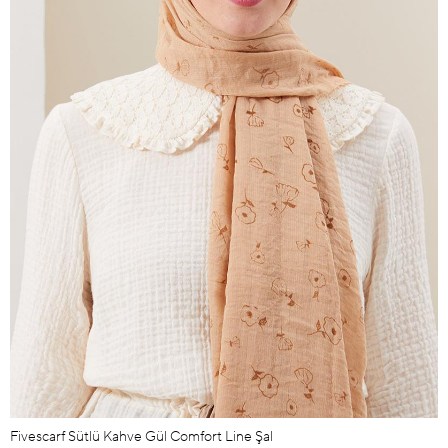
Fivescarf Sütlü Kahve Gül Comfort Line Şal