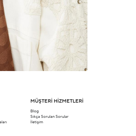
MÜŞTERİ HİZMETLERİ
Blog
Sıkça Sorulan Sorular
ları
İletişim