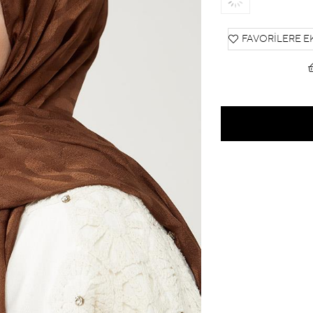
FAVORILERE E