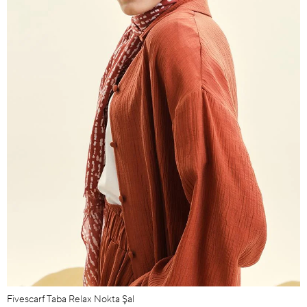
Fivescarf Taba Relax Nokta Şal