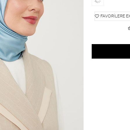
FAVORILERE E