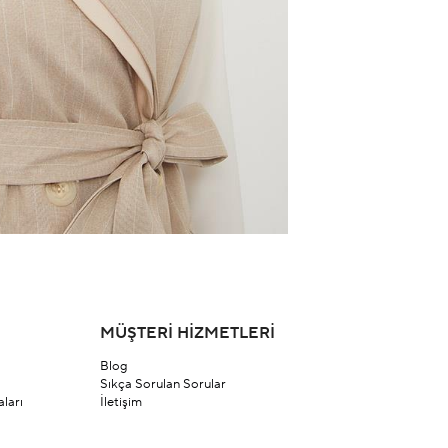
MÜŞTERİ HİZMETLERİ
Blog
Sıkça Sorulan Sorular
ları
İletişim