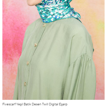
Fivescarf Yeşil Batik Desen Twill Digital Eşarp