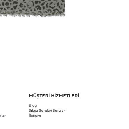
MÜŞTERİ HİZMETLERİ
Blog
Sıkça Sorulan Sorular
ları
İletişim