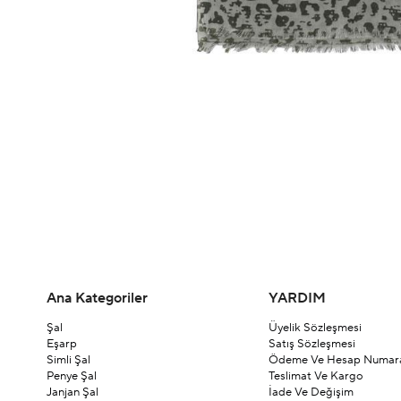
Ana Kategoriler
YARDIM
Şal
Üyelik Sözleşmesi
Eşarp
Satış Sözleşmesi
Simli Şal
Ödeme Ve Hesap Numara
Penye Şal
Teslimat Ve Kargo
Janjan Şal
İade Ve Değişim