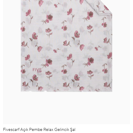
Fivescarf Açık Pembe Relax Gelincik Şal