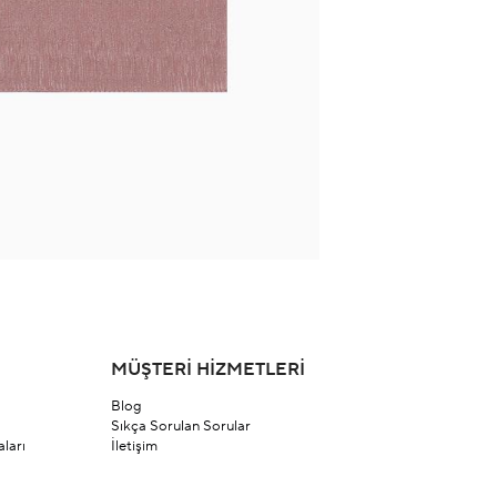
MÜŞTERİ HİZMETLERİ
Blog
Sıkça Sorulan Sorular
ları
İletişim