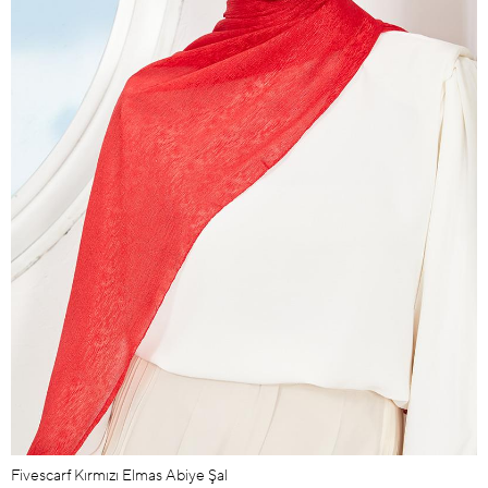
Fivescarf Kırmızı Elmas Abiye Şal