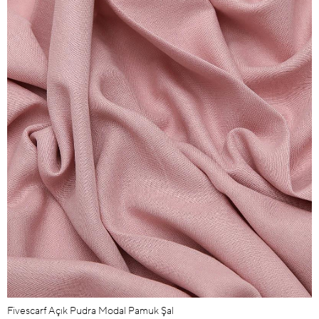
Fivescarf Açık Pudra Modal Pamuk Şal